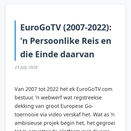
EuroGoTV (2007-2022):
'n Persoonlike Reis en
die Einde daarvan
23 July 2026
Van 2007 tot 2022 het ek EuroGoTV.com
bestuur, 'n webwerf wat regstreekse
dekking van groot Europese Go-
toernooie via video verskaf het. Wat as 'n
ambisieuse projek begin het, het gegroei