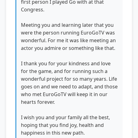
first person I played Go with at that
Congress.
Meeting you and learning later that you
were the person running EuroGoTV was
wonderful. For me it was like meeting an
actor you admire or something like that.
I thank you for your kindness and love
for the game, and for running such a
wonderful project for so many years. Life
goes on and we need to adapt, and those
who met EuroGoTV will keep it in our
hearts forever.
I wish you and your family all the best,
hoping that you find joy, health and
happiness in this new path.