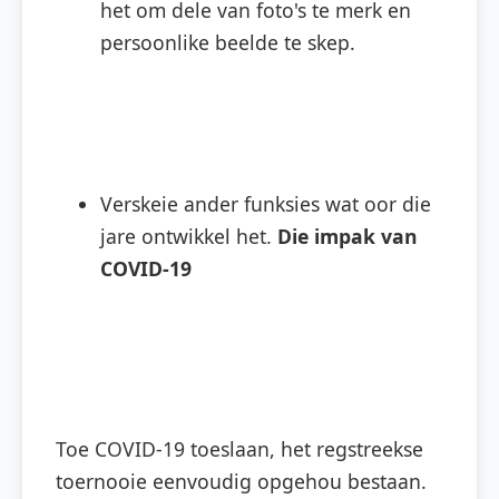
het om dele van foto's te merk en
persoonlike beelde te skep.
Verskeie ander funksies wat oor die
jare ontwikkel het.
Die impak van
COVID-19
Toe COVID-19 toeslaan, het regstreekse
toernooie eenvoudig opgehou bestaan.