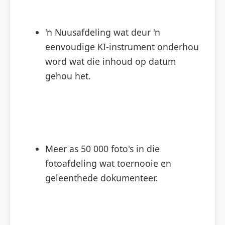
'n Nuusafdeling wat deur 'n
eenvoudige KI-instrument onderhou
word wat die inhoud op datum
gehou het.
Meer as 50 000 foto's in die
fotoafdeling wat toernooie en
geleenthede dokumenteer.