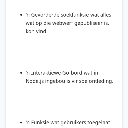
'n Gevorderde soekfunksie wat alles
wat op die webwerf gepubliseer is,
kon vind.
'n Interaktiewe Go-bord wat in
Node.js ingebou is vir spelontleding.
'n Funksie wat gebruikers toegelaat