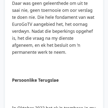
Daar was geen geleenthede om uit te
saai nie, geen toernooie om oor verslag
te doen nie. Die hele fondament van wat
EuroGoTV aangebied het, het oornag
verdwyn. Nadat die beperkings opgehef
is, het die vraag na my dienste
afgeneem, en ek het besluit om 'n
permanente werk te neem.
Persoonlike Terugslae